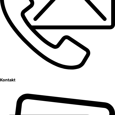
Kontakt