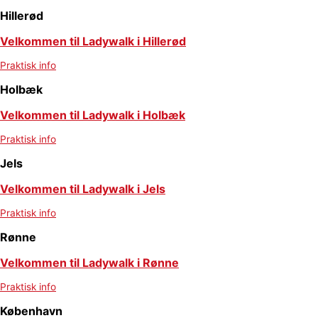
Hillerød
Velkommen til Ladywalk i Hillerød
Praktisk info
Holbæk
Velkommen til Ladywalk i Holbæk
Praktisk info
Jels
Velkommen til Ladywalk i Jels
Praktisk info
Rønne
Velkommen til Ladywalk i Rønne
Praktisk info
København