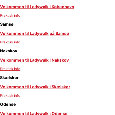
Velkommen til Ladywalk i København
Praktisk info
Samsø
Velkommen til Ladywalk på Samsø
Praktisk info
Nakskov
Velkommen til Ladywalk i Nakskov
Praktisk info
Skælskør
Velkommen til Ladywalk i Skælskør
Praktisk info
Odense
Velkommen til Ladywalk i Odense