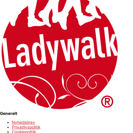
Generelt
Nyhedsbrev
Privatlivspolitik
Cookiepolitik