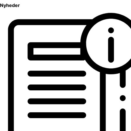
Nyheder