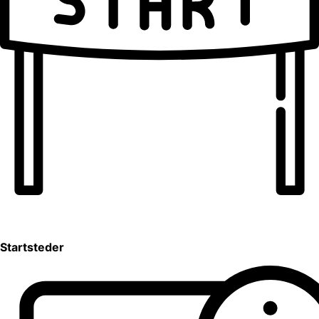
Startsteder