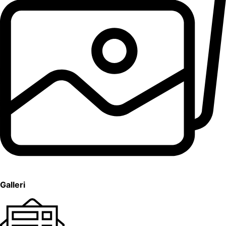
Galleri