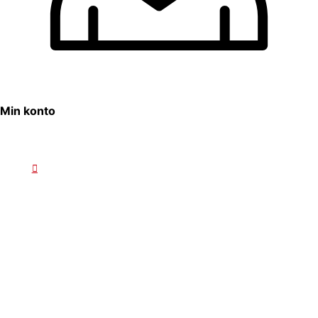
Min konto