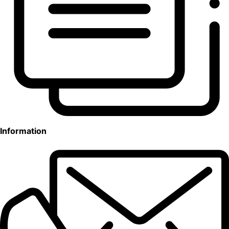
Information