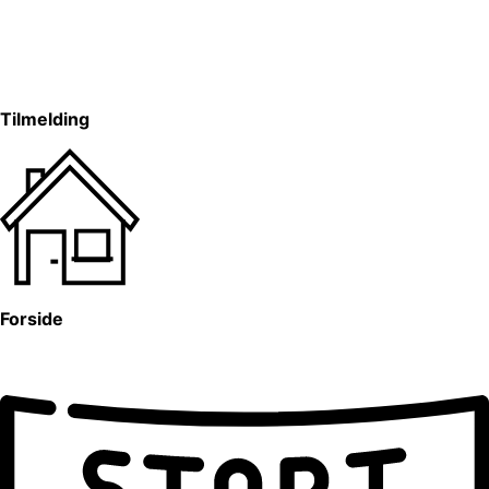
Tilmelding
Forside