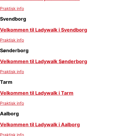
Praktisk info
Svendborg
Velkommen til Ladywalk i Svendborg
Praktisk info
Sønderborg
Velkommen til Ladywalk Sønderborg
Praktisk info
Tarm
Velkommen til Ladywalk i Tarm
Praktisk info
Aalborg
Velkommen til Ladywalk i Aalborg
Praktisk info