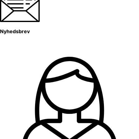
Nyhedsbrev